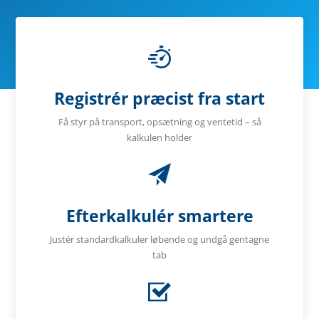
Registrér præcist fra start
Få styr på transport, opsætning og ventetid – så
kalkulen holder
Efterkalkulér smartere
Justér standardkalkuler løbende og undgå gentagne
tab