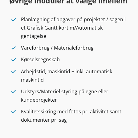
Øvrige moduler at vælge imellem
Planlægning af opgaver på projektet / sagen i
et Grafisk Gantt kort m/Automatisk
gentagelse
Vareforbrug / Materialeforbrug
Kørselsregnskab
Arbejdstid, maskintid + inkl. automatisk
maskintid
Udstyrs/Materiel styring på egne eller
kundeprojekter
Kvalitetssikring med fotos pr. aktivitet samt
dokumenter pr. sag