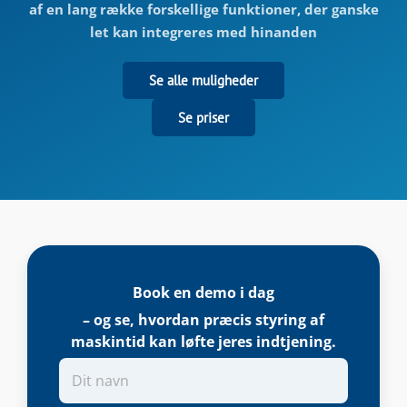
af en lang række forskellige funktioner, der ganske
let kan integreres med hinanden
Se alle muligheder
Se priser
Book en demo i dag
– og se, hvordan præcis styring af
maskintid kan løfte jeres indtjening.