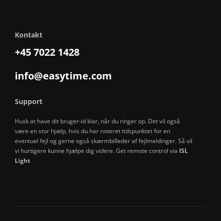
Kontakt
+45 7022 1428
info@easytime.com
Support
Husk at have dit bruger-id klar, når du ringer op. Det vil også
være en stor hjælp, hvis du har noteret tidspunktet for en
eventuel fejl og gerne også skærmbilleder af fejlmeldinger. Så vil
vi hurtigere kunne hjælpe dig videre. Get remote control via
ISL
Light