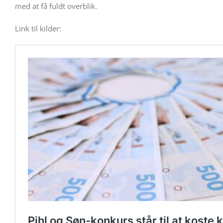
med at få fuldt overblik.
Link til kilder: