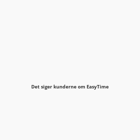
Det siger kunderne om EasyTime