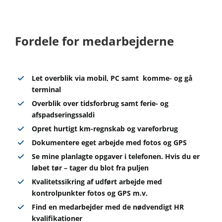
Fordele for medarbejderne
Let overblik via mobil, PC samt komme- og gå
terminal
Overblik over tidsforbrug samt ferie- og
afspadseringssaldi
Opret hurtigt km-regnskab og vareforbrug
Dokumentere eget arbejde med fotos og GPS
Se mine planlagte opgaver i telefonen. Hvis du er
løbet tør – tager du blot fra puljen
Kvalitetssikring af udført arbejde med
kontrolpunkter fotos og GPS m.v.
Find en medarbejder med de nødvendigt HR
kvalifikationer