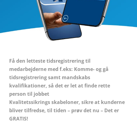
Få den letteste tidsregistrering til
medarbejderne med f.eks: Komme- og gå
tidsregistrering samt mandskabs
kvalifikationer, så det er let at finde rette
person til jobbet
Kvalitetssikrings skabeloner, sikre at kunderne
bliver tilfredse, til tiden – prøv det nu – Det er
GRATIS!