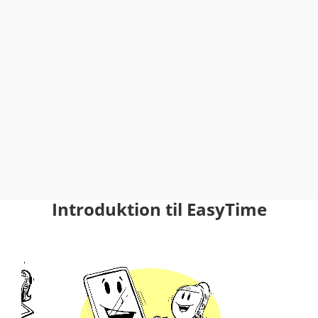
Introduktion til EasyTime