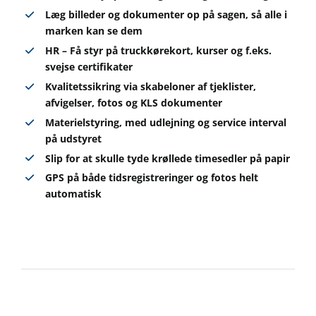
Læg billeder og dokumenter op på sagen, så alle i
marken kan se dem
HR – Få styr på truckkørekort, kurser og f.eks.
svejse certifikater
Kvalitetssikring via skabeloner af tjeklister,
afvigelser, fotos og KLS dokumenter
Materielstyring, med udlejning og service interval
på udstyret
Slip for at skulle tyde krøllede timesedler på papir
GPS på både tidsregistreringer og fotos helt
automatisk