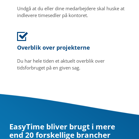
Undgå at du eller dine medarbejdere skal huske at
indlevere timesedler på kontoret.
Overblik over projekterne
Du har hele tiden et aktuelt overblik over
tidsforbruget på en given sag.
EasyTime bliver brugt i mere
end 20 forskellige brancher