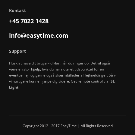
Kontakt
+45 7022 1428
info@easytime.com
Support
Husk at have dit bruger-id klar, når du ringer op. Det vil også
være en stor hjælp, hvis du har noteret tidspunktet for en
eventuel fejl og gerne også skærmbilleder af fejlmeldinger. Så vil
vi hurtigere kunne hjælpe dig videre. Get remote control via
ISL
Light
Copyright 2012 - 2017 EasyTime | All Rights Reserved