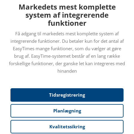
Markedets mest komplette
system af integrerende
funktioner
Få adgang til markedets mest komplette system af
integrerende funktioner. Du betaler kun for det antal af
EasyTimes mange funktioner, som du vælger at gøre
brug af. EasyTime-systemet består af en lang række
forskellige funktioner, der ganske let kan integreres med
hinanden
Tidsregistrering
Planlægning
Kvalitetssikring