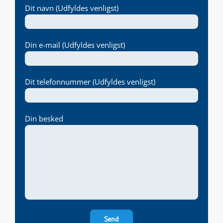
Dit navn (Udfyldes venligst)
Din e-mail (Udfyldes venligst)
Dit telefonnummer (Udfyldes venligst)
Din besked