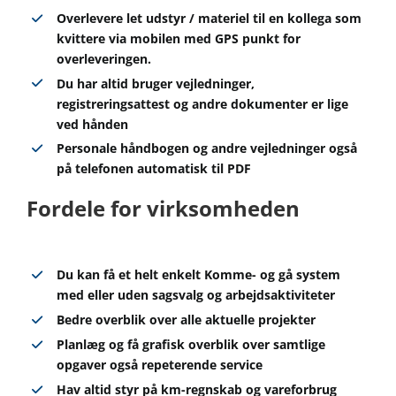
Overlevere let udstyr / materiel til en kollega som
kvittere via mobilen med GPS punkt for
overleveringen.
Du har altid bruger vejledninger,
registreringsattest og andre dokumenter er lige
ved hånden
Personale håndbogen og andre vejledninger også
på telefonen automatisk til PDF
Fordele for virksomheden
Du kan få et helt enkelt Komme- og gå system
med eller uden sagsvalg og arbejdsaktiviteter
Bedre overblik over alle aktuelle projekter
Planlæg og få grafisk overblik over samtlige
opgaver også repeterende service
Hav altid styr på km-regnskab og vareforbrug