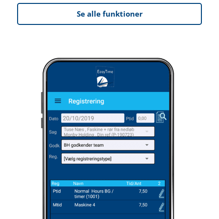
Se alle funktioner