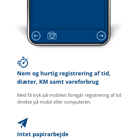
Nem og hurtig registrering af tid,
diæter, KM samt vareforbrug
Med få tryk på mobilen foregår registrering af tid
direkte på mobil eller computeren.
Intet papirarbejde