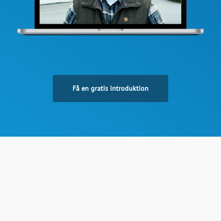
Få en gratis introduktion