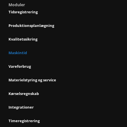
Moduler
Tidsregistrering
Produktionsplanlægning
Kvalitetssikring
Maskintid
Vareforbrug
Materielstyring og service
Kørselsregnskab
Integrationer
Timeregistrering