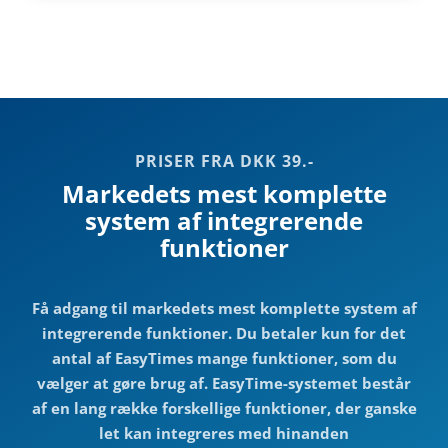
PRISER FRA DKK 39.-
Markedets mest komplette
system af integrerende
funktioner
Få adgang til markedets mest komplette system af
integrerende funktioner. Du betaler kun for det
antal af EasyTimes mange funktioner, som du
vælger at gøre brug af. EasyTime-systemet består
af en lang række forskellige funktioner, der ganske
let kan integreres med hinanden