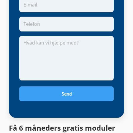
Få 6 måneders gratis moduler