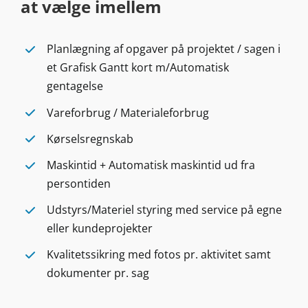
at vælge imellem
Planlægning af opgaver på projektet / sagen i
et Grafisk Gantt kort m/Automatisk
gentagelse
Vareforbrug / Materialeforbrug
Kørselsregnskab
Maskintid + Automatisk maskintid ud fra
persontiden
Udstyrs/Materiel styring med service på egne
eller kundeprojekter
Kvalitetssikring med fotos pr. aktivitet samt
dokumenter pr. sag