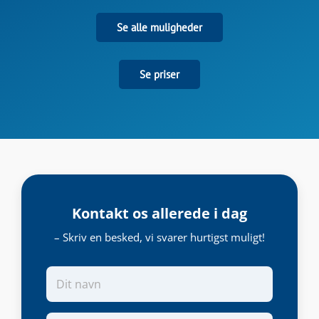
Se alle muligheder
Se priser
Kontakt os allerede i dag
– Skriv en besked, vi svarer hurtigst muligt!