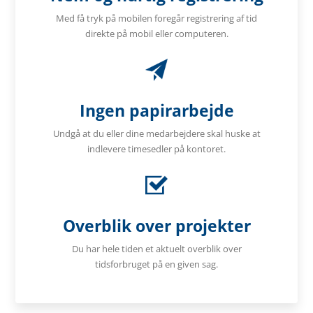
Med få tryk på mobilen foregår registrering af tid
direkte på mobil eller computeren.
Ingen papirarbejde
Undgå at du eller dine medarbejdere skal huske at
indlevere timesedler på kontoret.
Overblik over projekter
Du har hele tiden et aktuelt overblik over
tidsforbruget på en given sag.