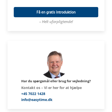
Få en gratis introduktion
– Helt uforpligtende!
Har du spørgsmål eller brug for vejledning?
Kontakt os – Vi er her for at hjælpe
+45 7022 1428
info@easytime.dk