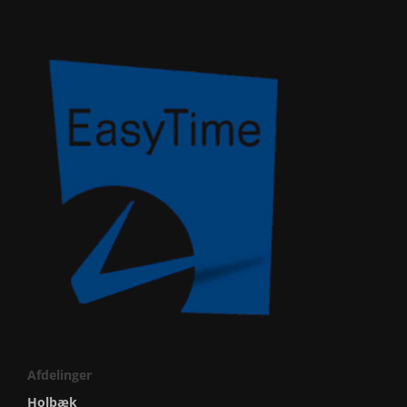
Afdelinger
Holbæk