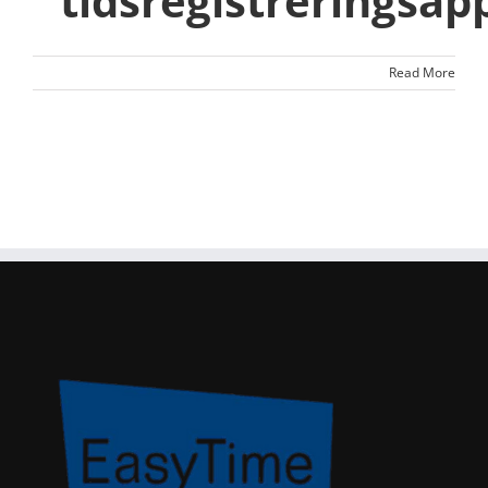
tidsregistreringsap
Read More