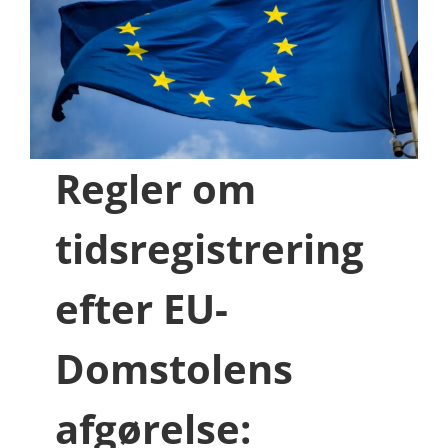
Regler om
tidsregistrering
efter EU-
Domstolens
afgørelse: