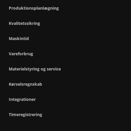
Produktionsplanlægning
Kvalitetssikring
Maskintid
Vareforbrug
Materielstyring og service
Kørselsregnskab
Integrationer
Timeregistrering